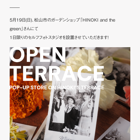
5月19日(日)、松山市のガーデンショップ「HINOKI and the
green」さんにて
1日限りのセルフフォトスタジオを設置させていただきます！