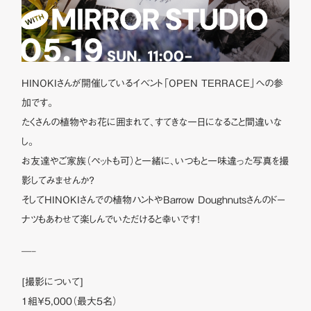
HINOKIさんが開催しているイベント「OPEN TERRACE」への参
加です。
たくさんの植物やお花に囲まれて、すてきな一日になること間違いな
し。
お友達やご家族（ペットも可）と一緒に、いつもと一味違った写真を撮
影してみませんか？
そしてHINOKIさんでの植物ハントやBarrow Doughnutsさんのドー
ナツもあわせて楽しんでいただけると幸いです！
—–
[撮影について]
1組￥5,000（最大5名）