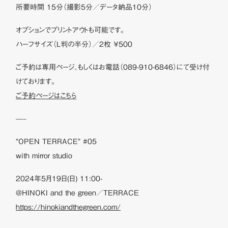
所要時間 15分（撮影5分／データ納品10分）
オプションでプリントアウトも可能です。
ハーフサイズ（L判の半分）／2枚 ￥500
ご予約は専用ページ、もしくはお電話（089-910-6846）にて受け付
けております。
ご予約ページはこちら
—–
“OPEN TERRACE” #05
with mirror studio
2024年5月19日(日) 11:00-
@HINOKI and the green／TERRACE
https://hinokiandthegreen.com/