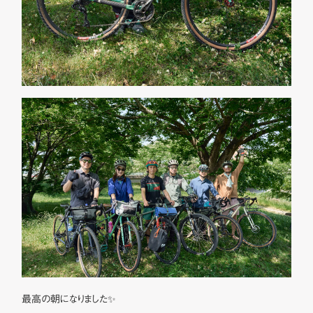
最高の朝になりました✨