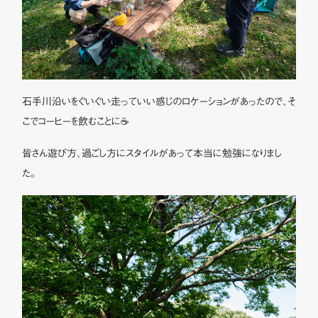
石手川沿いをぐいぐい走っていい感じのロケーションがあったので、そ
こでコーヒーを飲むことに☕️
皆さん遊び方、過ごし方にスタイルがあって本当に勉強になりまし
た。