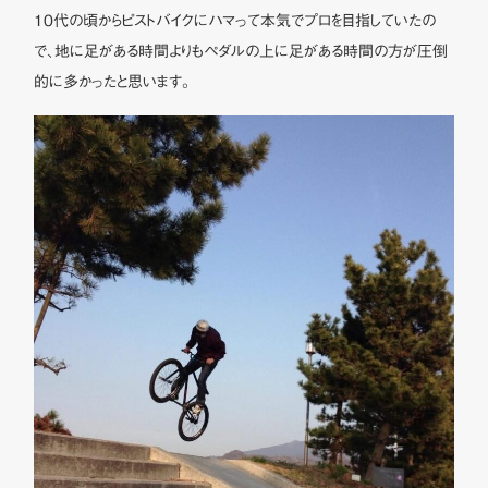
10代の頃からピストバイクにハマって本気でプロを目指していたの
で、地に足がある時間よりもペダルの上に足がある時間の方が圧倒
的に多かったと思います。