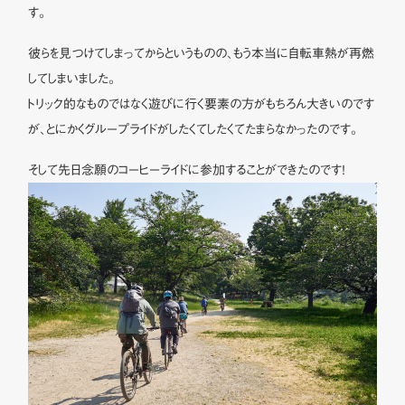
す。
彼らを見つけてしまってからというものの、もう本当に自転車熱が再燃
してしまいました。
トリック的なものではなく遊びに行く要素の方がもちろん大きいのです
が、とにかくグループライドがしたくてしたくてたまらなかったのです。
そして先日念願のコーヒーライドに参加することができたのです！