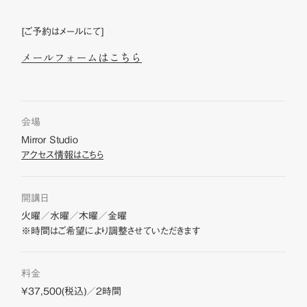
[ご予約はメールにて]
メールフォームはこちら
会場
Mirror Studio
アクセス情報はこちら
開講日
火曜／水曜／木曜／金曜
※時間はご希望により調整させていただきます
料金
¥37,500(税込)／2時間