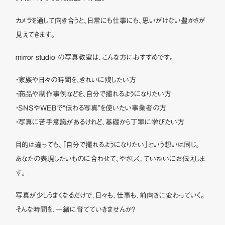
カメラを通して向き合うと、日常にも仕事にも、思いがけない豊かさが
見えてきます。
mirror studio の写真教室は、こんな方におすすめです。
・家族や日々の時間を、きれいに残したい方
・商品や制作事例などを、自分で撮れるようになりたい方
・SNSやWEBで“伝わる写真”を使いたい事業者の方
・写真に苦手意識があるけれど、基礎から丁寧に学びたい方
目的は違っても、「自分で撮れるようになりたい」という想いは同じ。
あなたの表現したいものに合わせて、やさしく、ていねいにお伝えしま
す。
写真が少しうまくなるだけで、日々も、仕事も、前向きに変わっていく。
そんな時間を、一緒に育てていきませんか？