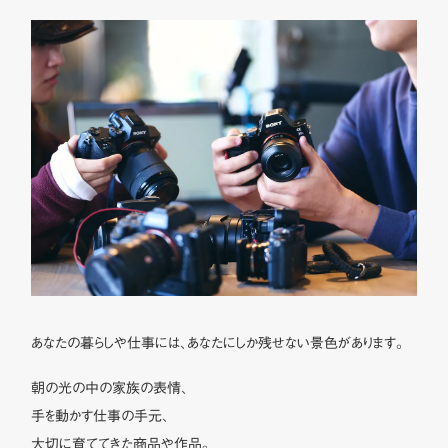
あなたの暮らしや仕事には、あなたにしか残せない景色があります。
朝の光の中の家族の表情、
手を動かす仕事の手元、
大切に育ててきた商品や作品。