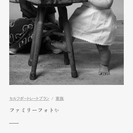
セルフポートレートプラン
家族
ファミリーフォト✨