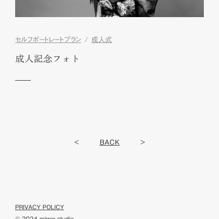
セルフポートレートプラン
成人式
成人記念フォト
<
BACK
>
PRIVACY POLICY
© 2024 mirror studio.