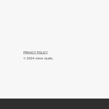
PRIVACY POLICY
© 2024 mirror studio.