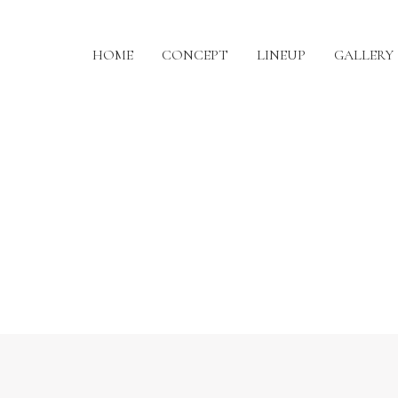
HOME
CONCEPT
LINEUP
GALLERY