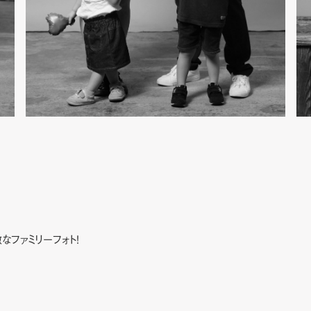
なファミリーフォト！