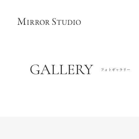
GALLERY
フォトギャラリー