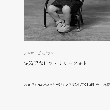
フルサービスプラン
結婚記念日ファミリーフォト
お兄ちゃんもちょっとだけカメラマンしてくれました♩素敵