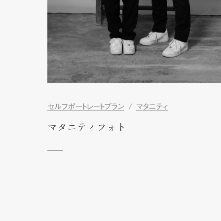
セルフポートレートプラン
マタニティ
マタニティフォト