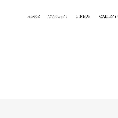
HOME
CONCEPT
LINEUP
GALLERY