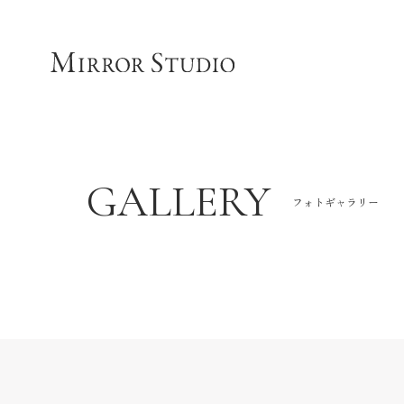
GALLERY
フォトギャラリー