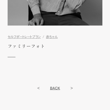
セルフポートレートプラン
赤ちゃん
ファミリーフォト
<
BACK
>