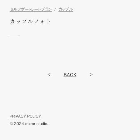
セルフポートレートプラン
カップル
カップルフォト
<
BACK
>
PRIVACY POLICY
© 2024 mirror studio.