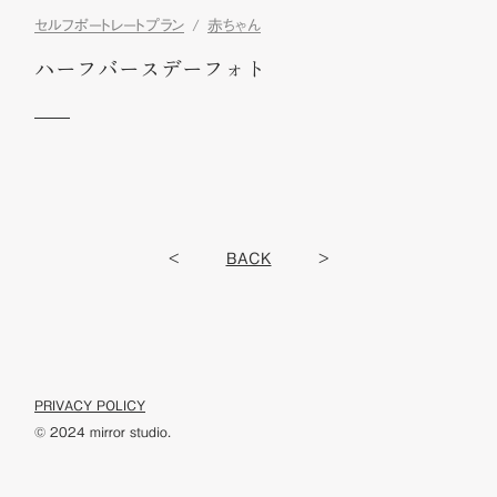
セルフポートレートプラン
赤ちゃん
ハーフバースデーフォト
<
BACK
>
PRIVACY POLICY
© 2024 mirror studio.