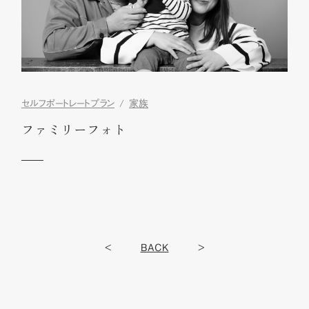
セルフポートレートプラン
家族
ファミリーフォト
<
BACK
>