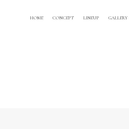
HOME
CONCEPT
LINEUP
GALLERY