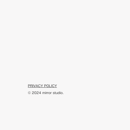
PRIVACY POLICY
© 2024 mirror studio.