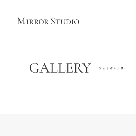
GALLERY
フォトギャラリー