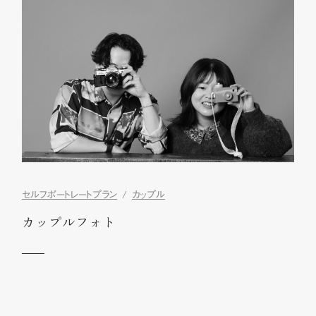
セルフポートレートプラン
カップル
カップルフォト