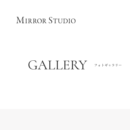
GALLERY
フォトギャラリー