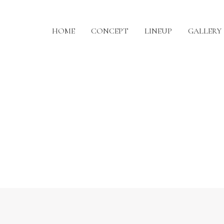
HOME
CONCEPT
LINEUP
GALLERY