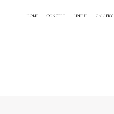
HOME
CONCEPT
LINEUP
GALLERY