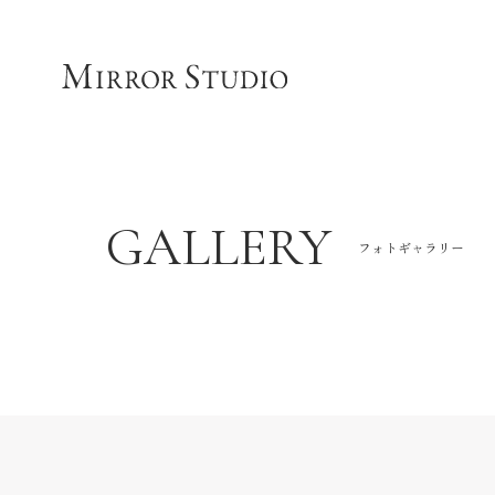
GALLERY
フォトギャラリー