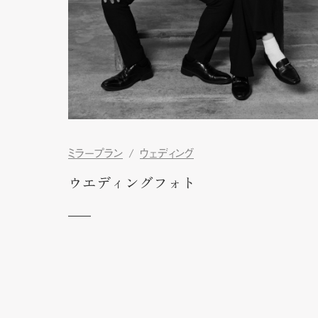
ミラープラン
ウェディング
ウエディングフォト