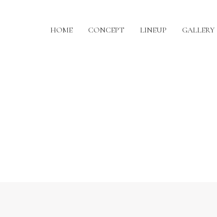
HOME
CONCEPT
LINEUP
GALLERY