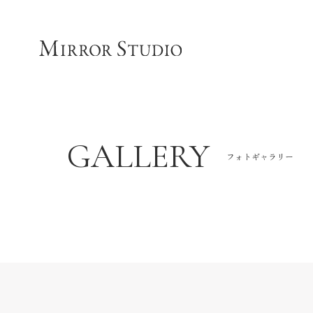
GALLERY
フォトギャラリー