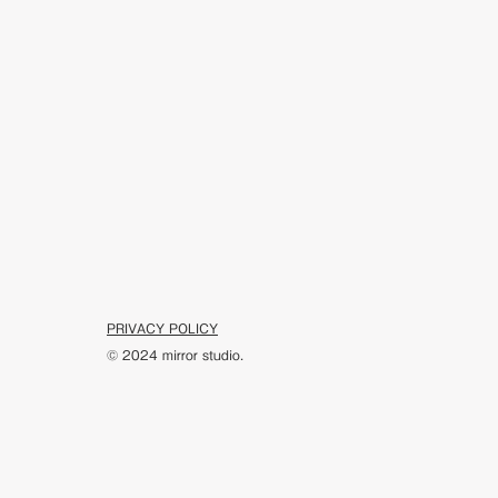
PRIVACY POLICY
© 2024 mirror studio.